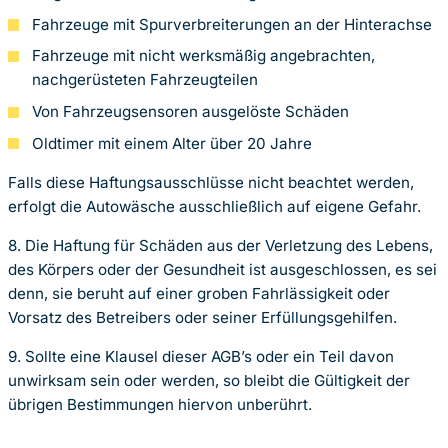
Fahrzeuge mit Spurverbreiterungen an der Hinterachse
Fahrzeuge mit nicht werksmäßig angebrachten,
nachgerüsteten Fahrzeugteilen
Von Fahrzeugsensoren ausgelöste Schäden
Oldtimer mit einem Alter über 20 Jahre
Falls diese Haftungsausschlüsse nicht beachtet werden,
erfolgt die Autowäsche ausschließlich auf eigene Gefahr.
8. Die Haftung für Schäden aus der Verletzung des Lebens,
des Körpers oder der Gesundheit ist ausgeschlossen, es sei
denn, sie beruht auf einer groben Fahrlässigkeit oder
Vorsatz des Betreibers oder seiner Erfüllungsgehilfen.
9. Sollte eine Klausel dieser AGB’s oder ein Teil davon
unwirksam sein oder werden, so bleibt die Gültigkeit der
übrigen Bestimmungen hiervon unberührt.