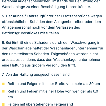
Personal augenscheinlicher Umstände die Benutzung der
Waschanlage zu einer Beschädigung führen könnte.
5. Der Kunde / Fahrzeugführer hat Ersatzansprüche wegen
offensichtlicher Schäden dem Anlagenbetreiber oder dem
Anlagenpersonal noch vor dem Verlassen des
Betriebsgrundstückes mitzuteilen.
6. Bei Eintritt eines Schadens durch den Waschvorgang in
der Waschanlage haftet der Waschanlagenunternehmer für
den unmittelbaren Schaden. Folgeschäden werden nicht
ersetzt, es sei denn, dass den Waschanlagenunternehmer
eine Haftung aus grobem Verschulden trifft.
7. Von der Haftung ausgeschlossen sind:
Reifen und Felgen mit einer Breite von mehr als 30 cm
Reifen und Felgen mit einer Höhe von weniger als 6,0
cm
Felgen mit überstehendem Felgenrand