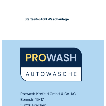
Startseite
AGB Waschanlage
Prowash Krefeld GmbH & Co. KG
Bonnstr. 15-17
50226 Frechen