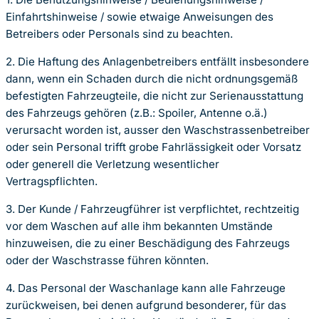
Einfahrtshinweise / sowie etwaige Anweisungen des
Betreibers oder Personals sind zu beachten.
2. Die Haftung des Anlagenbetreibers entfällt insbesondere
dann, wenn ein Schaden durch die nicht ordnungsgemäß
befestigten Fahrzeugteile, die nicht zur Serienausstattung
des Fahrzeugs gehören (z.B.: Spoiler, Antenne o.ä.)
verursacht worden ist, ausser den Waschstrassenbetreiber
oder sein Personal trifft grobe Fahrlässigkeit oder Vorsatz
oder generell die Verletzung wesentlicher
Vertragspflichten.
3. Der Kunde / Fahrzeugführer ist verpflichtet, rechtzeitig
vor dem Waschen auf alle ihm bekannten Umstände
hinzuweisen, die zu einer Beschädigung des Fahrzeugs
oder der Waschstrasse führen könnten.
4. Das Personal der Waschanlage kann alle Fahrzeuge
zurückweisen, bei denen aufgrund besonderer, für das