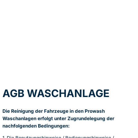
AGB WASCHANLAGE
Die Reinigung der Fahrzeuge in den Prowash
Waschanlagen erfolgt unter Zugrundelegung der
nachfolgenden Bedingungen:
1. Die Benutzungshinweise / Bedienungshinweise /