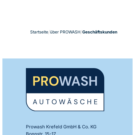
Startseite
über PROWASH
Geschäftskunden
Prowash Krefeld GmbH & Co. KG
Bonnstr. 15-17