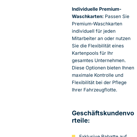
Individuelle Premium-
Waschkarten:
Passen Sie
Premium-Waschkarten
individuell für jeden
Mitarbeiter an oder nutzen
Sie die Flexibilität eines
Kartenpools für Ihr
gesamtes Unternehmen.
Diese Optionen bieten Ihnen
maximale Kontrolle und
Flexibilität bei der Pflege
Ihrer Fahrzeugflotte.
Geschäftskundenvo
rteile:
Exklusive Rabatte auf