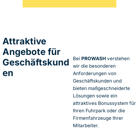
Attraktive
Angebote für
Bei
PROWASH
verstehen
Geschäftskund
wir die besonderen
en
Anforderungen von
Geschäftskunden und
bieten maßgeschneiderte
Lösungen sowie ein
attraktives Bonussystem für
Ihren Fuhrpark oder die
Firmenfahrzeuge Ihrer
Mitarbeiter.