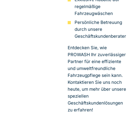
regelmäßige
Fahrzeugwäschen
Persönliche Betreuung
durch unsere
Geschäftskundenberater
Entdecken Sie, wie
PROWASH Ihr zuverlässiger
Partner für eine effiziente
und umweltfreundliche
Fahrzeugpflege sein kann.
Kontaktieren Sie uns noch
heute, um mehr über unsere
speziellen
Geschäftskundenlösungen
zu erfahren!